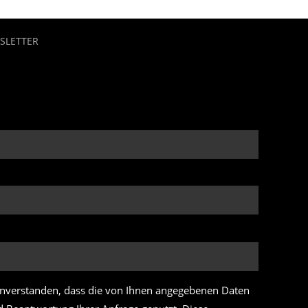
SLETTER
einverstanden, dass die von Ihnen angegebenen Daten