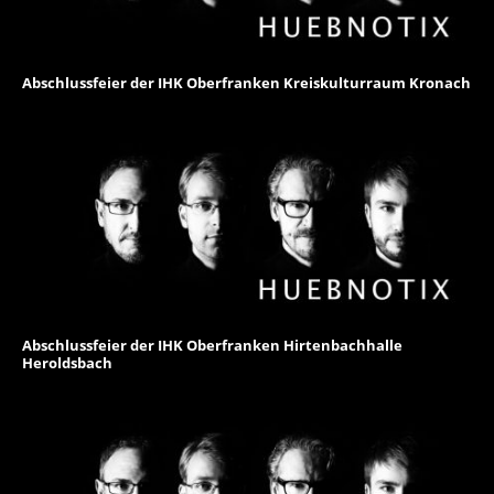
Abschlussfeier der IHK Oberfranken Kreiskulturraum Kronach
Abschlussfeier der IHK Oberfranken Hirtenbachhalle
Heroldsbach