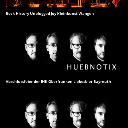
Rock History Unplugged Joy Kleinkunst Wangen
Abschlussfeier der IHK Oberfranken Liebesbier Bayreuth