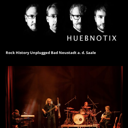
Rock History Unplugged Bad Neustadt a. d. Saale