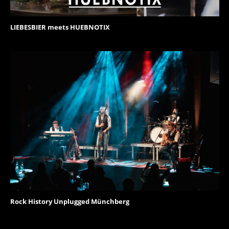
LIEBESBIER meets HUEBNOTIX
Rock History Unplugged Münchberg