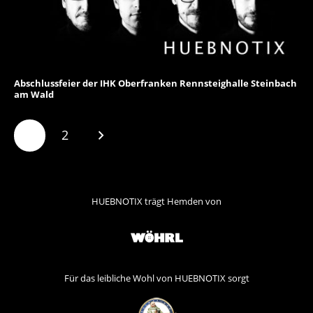
Abschlussfeier der IHK Oberfranken Rennsteighalle Steinbach
am Wald
1
2
HUEBNOTIX trägt Hemden von
Für das leibliche Wohl von HUEBNOTIX sorgt