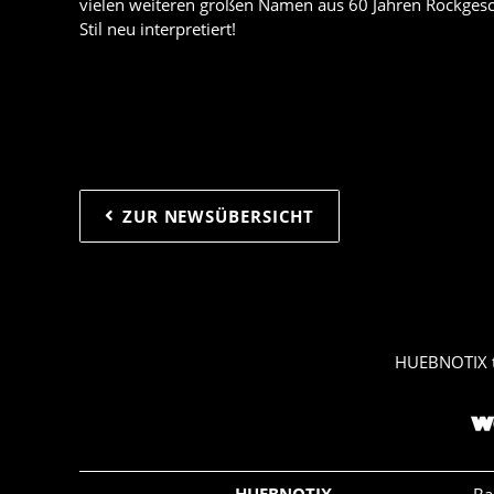
vielen weiteren großen Namen aus 60 Jahren Rockges
Stil neu interpretiert!
ZUR NEWSÜBERSICHT
HUEBNOTIX 