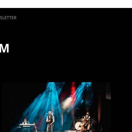
SLETTER
IM