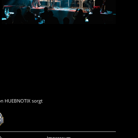
von HUEBNOTIX sorgt