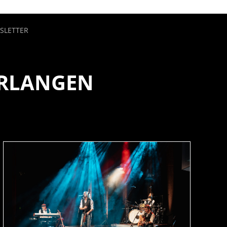
SLETTER
ERLANGEN