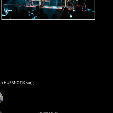
von HUEBNOTIX sorgt