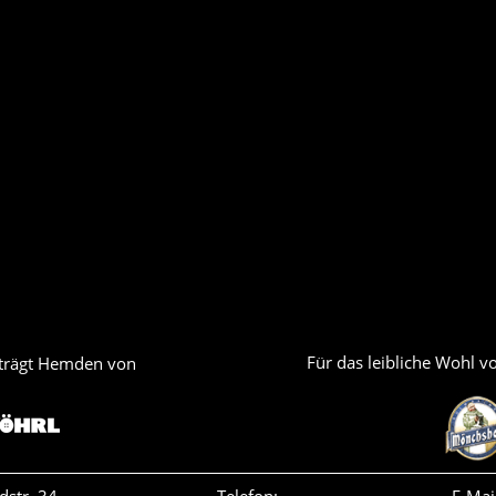
Für das leibliche Wohl 
trägt Hemden von