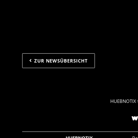
ZUR NEWSÜBERSICHT
HUEBNOTIX 