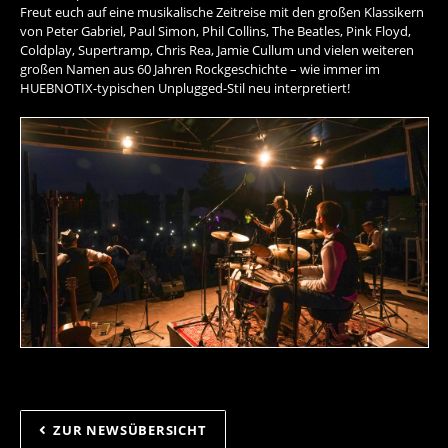
Freut euch auf eine musikalische Zeitreise mit den großen Klassikern
von Peter Gabriel, Paul Simon, Phil Collins, The Beatles, Pink Floyd,
Coldplay, Supertramp, Chris Rea, Jamie Cullum und vielen weiteren
großen Namen aus 60 Jahren Rockgeschichte – wie immer im
HUEBNOTIX-typischen Unplugged-Stil neu interpretiert!
ZUR NEWSÜBERSICHT