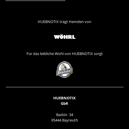
HUEBNOTIX trägt Hemden von
Für das leibliche Wohl von HUEBNOTIX sorgt
HUEBNOTIX
GbR
Badstr. 34
95444 Bayreuth