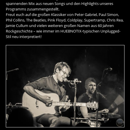
spannenden Mix aus neuen Songs und den Highlights unseres
Programms zusammengestellt.
Freut euch auf die großen Klassiker von Peter Gabriel, Paul Simon,
Phil Collins, The Beatles, Pink Floyd, Coldplay, Supertramp, Chris Rea,
Jamie Cullum und vielen weiteren großen Namen aus 60 Jahren
Rockgeschichte – wie immer im HUEBNOTIX-typischen Unplugged-
Stil neu interpretiert!