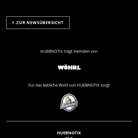
ZUR NEWSÜBERSICHT
HUEBNOTIX trägt Hemden von
Für das leibliche Wohl von HUEBNOTIX sorgt
HUEBNOTIX