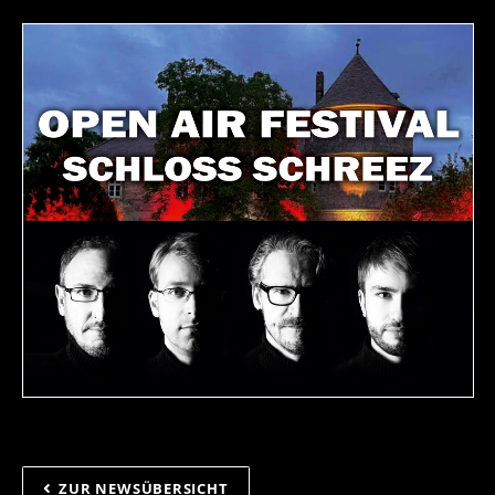
ZUR NEWSÜBERSICHT