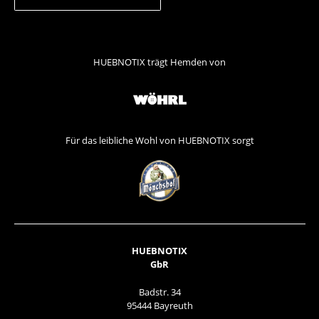
HUEBNOTIX trägt Hemden von
Für das leibliche Wohl von HUEBNOTIX sorgt
HUEBNOTIX
GbR
Badstr. 34
95444 Bayreuth