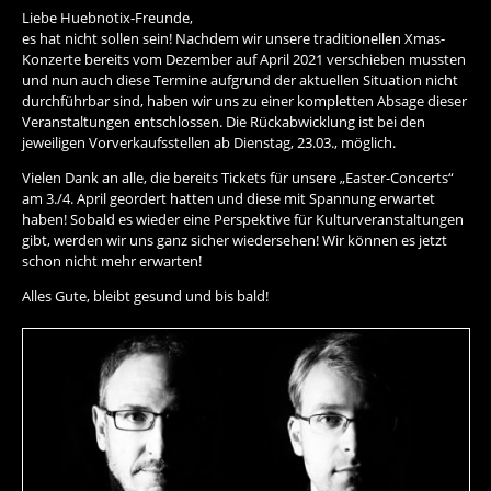
Liebe Huebnotix-Freunde,
es hat nicht sollen sein! Nachdem wir unsere traditionellen Xmas-
Konzerte bereits vom Dezember auf April 2021 verschieben mussten
und nun auch diese Termine aufgrund der aktuellen Situation nicht
durchführbar sind, haben wir uns zu einer kompletten Absage dieser
Veranstaltungen entschlossen. Die Rückabwicklung ist bei den
jeweiligen Vorverkaufsstellen ab Dienstag, 23.03., möglich.
Vielen Dank an alle, die bereits Tickets für unsere „Easter-Concerts“
am 3./4. April geordert hatten und diese mit Spannung erwartet
haben! Sobald es wieder eine Perspektive für Kulturveranstaltungen
gibt, werden wir uns ganz sicher wiedersehen! Wir können es jetzt
schon nicht mehr erwarten!
Alles Gute, bleibt gesund und bis bald!