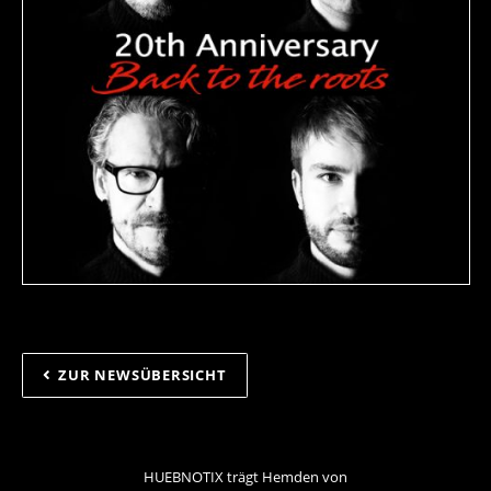
ZUR NEWSÜBERSICHT
HUEBNOTIX trägt Hemden von