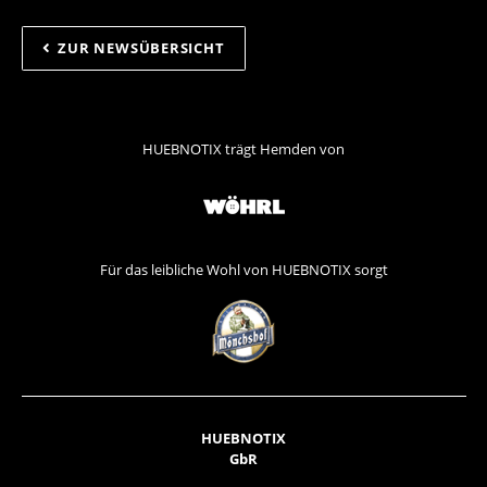
ZUR NEWSÜBERSICHT
HUEBNOTIX trägt Hemden von
Für das leibliche Wohl von HUEBNOTIX sorgt
HUEBNOTIX
GbR