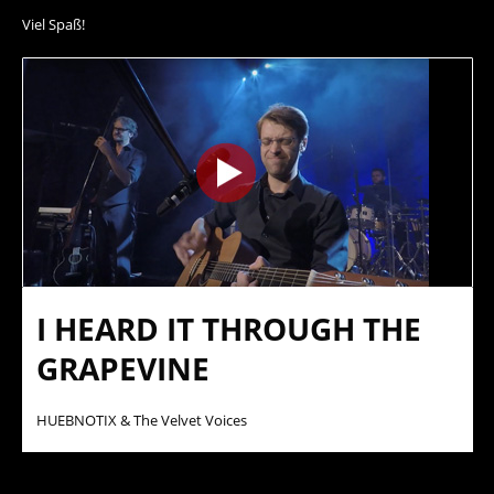
Viel Spaß!
I HEARD IT THROUGH THE
GRAPEVINE
HUEBNOTIX & The Velvet Voices